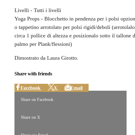
Livelli - Tutti i livelli
Yoga Props - Blocchetto in pendenza per i polsi opzion
o tappetino arrotolato per polsi rigidi/deboli (arrotolalo
circa 1 pollice di altezza e posizionalo sotto il tallone 
palmo per Plank/flessioni)
Dimostrato da Laura Girotto.
Share with friends
Facebook
X
Email
Share on Facebook
Share on X