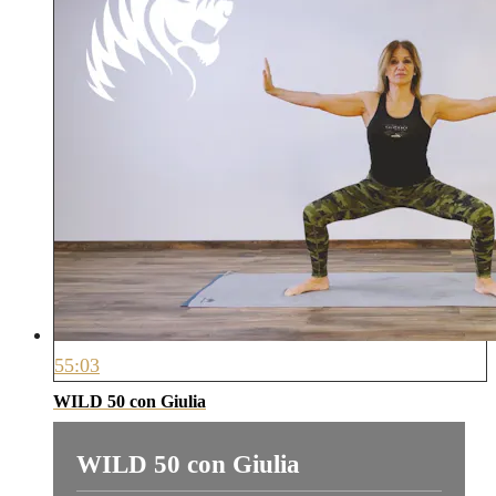
55:03
WILD 50 con Giulia
WILD 50 con Giulia