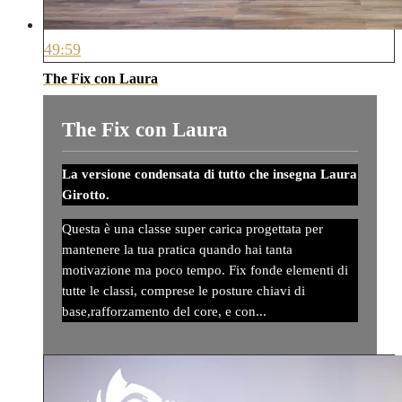
49:59
The Fix con Laura
The Fix con Laura
La versione condensata di tutto che insegna Laura
Girotto.
Questa è una classe super carica progettata per
mantenere la tua pratica quando hai tanta
motivazione ma poco tempo. Fix fonde elementi di
tutte le classi, comprese le posture chiavi di
base,rafforzamento del core, e con...