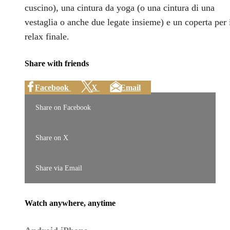
cuscino), una cintura da yoga (o una cintura di una
vestaglia o anche due legate insieme) e un coperta per 
relax finale.
Share with friends
Facebook
X
Email
Share on Facebook
Share on X
Share via Email
Watch anywhere, anytime