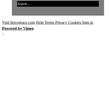
Aspett...
Visit fiercegrace.com
Help
Terms
Privacy
Cookies
Sign in
Powered by Vimeo
×