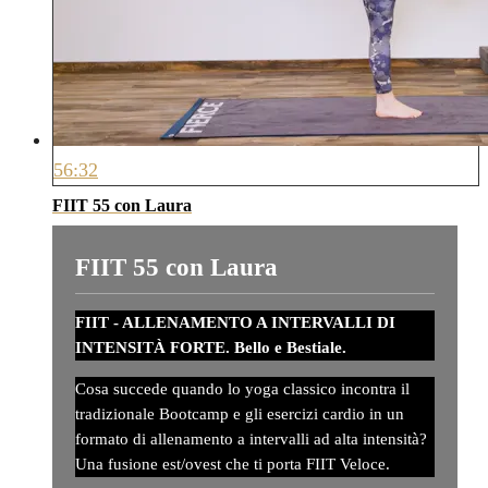
56:32
FIIT 55 con Laura
FIIT 55 con Laura
FIIT - ALLENAMENTO A INTERVALLI DI
INTENSITÀ FORTE. Bello e Bestiale.
Cosa succede quando lo yoga classico incontra il
tradizionale Bootcamp e gli esercizi cardio in un
formato di allenamento a intervalli ad alta intensità?
Una fusione est/ovest che ti porta FIIT Veloce.