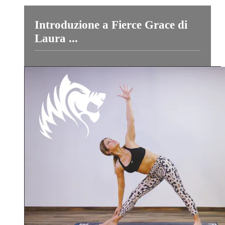
Introduzione a Fierce Grace di
Laura ...