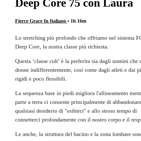
Deep Core 75 con Laura
Fierce Grace In Italiano
• 1h 16m
Lo stretching più profondo che offriamo nel sistema F
Deep Core, la nostra classe più richiesta.
Questa ‘classe cult’ è la preferita sia dagli uomini che 
donne indifferentemente, così come dagli atleti e dai p
rigidi e poco flessibili.
La sequenza base in piedi migliora l'allineamento ment
parte a terra ci consente principalmente di abbandonar
qualsiasi desiderio di "esibirci" e allo stesso tempo di
connetterci profondamente con il nostro corpo e il resp
Le anche, la struttura del bacino e la zona lombare son