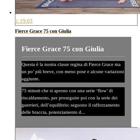
1:19:03
Fierce Grace 75 con Giulia
Fierce Grace 75 con Giulia
Questa è la nostra classe regina di Fierce Grace ma
un po’ più breve, con meno pose e alcune variazioni
aggiunte.
75 minuti che si aprono con una serie ‘flow’ di
riscaldamento, per proseguire poi con la serie dei
guerrieri, dell’equilibrio; seguono il rafforzamento
delle braccia, potenziamento d...