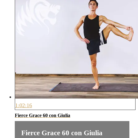
1:02:16
Fierce Grace 60 con Giulia
Fierce Grace 60 con Giulia