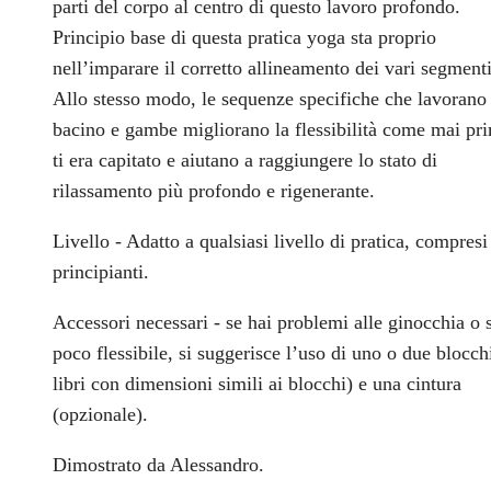
parti del corpo al centro di questo lavoro profondo.
Principio base di questa pratica yoga sta proprio
nell’imparare il corretto allineamento dei vari segmenti
Allo stesso modo, le sequenze specifiche che lavorano
bacino e gambe migliorano la flessibilità come mai pr
ti era capitato e aiutano a raggiungere lo stato di
rilassamento più profondo e rigenerante.
Livello - Adatto a qualsiasi livello di pratica, compresi
principianti.
Accessori necessari - se hai problemi alle ginocchia o 
poco flessibile, si suggerisce l’uso di uno o due blocch
libri con dimensioni simili ai blocchi) e una cintura
(opzionale).
Dimostrato da Alessandro.